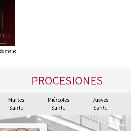
 de mano
PROCESIONES
Martes
Miércoles
Jueves
Santo
Santo
Santo