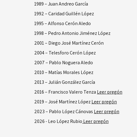
1989 – Juan Andreo García
1992 – Caridad Guillén López
1995 – Alfonso Cerón Aledo
1998 – Pedro Antonio Jiménez López
2001 – Diego José Martínez Cerón
2004 – Telesforo Cerón López
2007 – Pablo Noguera Aledo
2010 – Matías Morales López
2013 – Julián González García
2016 – Francisco Valero Tenza
Leer pregón
2019 – José Martínez López
Leer pregón
2023 – Pablo López Cánovas
Leer pregón
2026 - Leo López Rubio
Leer pregón