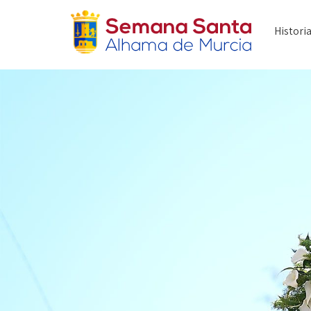
Histori
Bandas