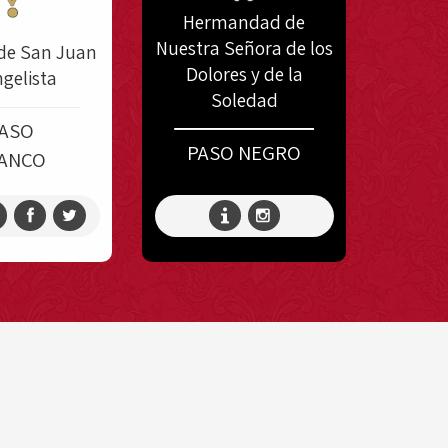
Hermandad de
Nuestra Señora de los
 de San Juan
Dolores y de la
gelista
Soledad
ASO
PASO NEGRO
ANCO