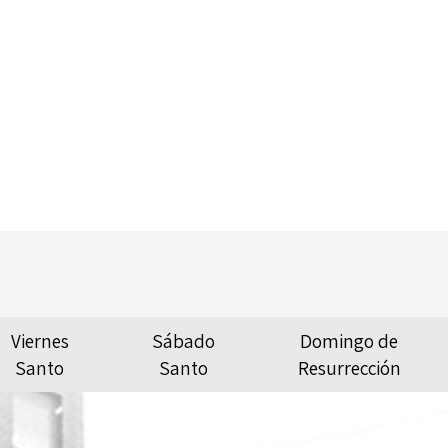
Viernes
Sábado
Domingo de
Santo
Santo
Resurrección