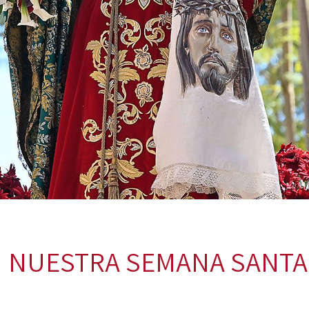
NUESTRA SEMANA SANTA