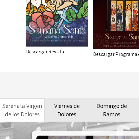
Descargar Revista
Descargar Programa
Serenata Virgen
Viernes de
Domingo de
de los Dolores
Dolores
Ramos