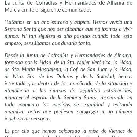
La Junta de Cofradías y Hermandades de Alhama de
Murcia emite el siguiente comunicado:
"Estamos en un año extraño y atípico. Hemos vivido una
Semana Santa que nos pensábamos que no íbamos a vivir
nunca. Ni tan siguiera el año pasado cuando todo esto
empezó, pensábamos que duraría tanto.
Desde la Junta de Cofradías y Hermandades de Alhama,
formada por la Hdad. de la Sta. Mujer Verónica, la Hdad.
de Sta. María Magdalena, la Cof. de San Juan y la Hdad.
de Ntra. Sra. de los Dolores y de la Soledad, hemos
intentado que dentro de lo complicado de la situación y
atendiendo a las normas de seguridad establecidas,
mantner el espíritu de la Semana Santa, respetando en
todo momento las medidas de seguridad y evitando
organizar actos que pudiesen congregar a un número
indebido de personas.
Es por ello que hemos celebrado la misa de Viernes de