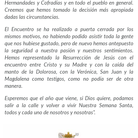
Hermandades y Cofradías y en todo el pueblo en general.
Creemos que hemos tomado la decisión más apropiada
dadas las circunstancias.
El Encuentro se ha realizado a puerta cerrada por los
mismos motivos, no habiendo podido asistir toda la gente
que nos hubiese gustado, pero de nuevo hemos antepuesto
la seguridad a nuestra pasión y nuestros sentimientos.
Hemos representado la Resurrección de Jesús con el
encuentro entre Cristo y su Madre y con la caída del
manto de la Dolorosa, con la Verónica, San Juan y la
Magdalena como testigos, como no podía ser de otra
manera.
Esperemos que el año que viene, si Dios quiere, podamos
salir a la calle y volver a vivir Nuestra Semana Santa,
todos y cada uno de nosotros y nosotras".