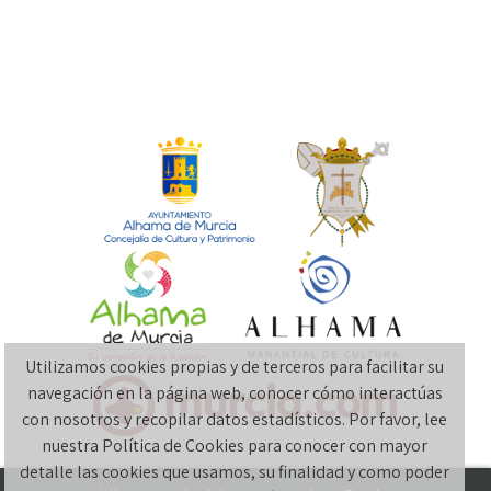
Utilizamos cookies propias y de terceros para facilitar su
navegación en la página web, conocer cómo interactúas
con nosotros y recopilar datos estadísticos. Por favor, lee
nuestra Política de Cookies para conocer con mayor
detalle las cookies que usamos, su finalidad y como poder