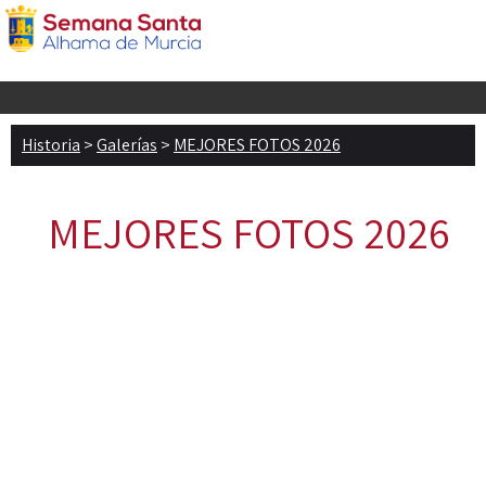
Historia
>
Galerías
>
MEJORES FOTOS 2026
MEJORES FOTOS 2026